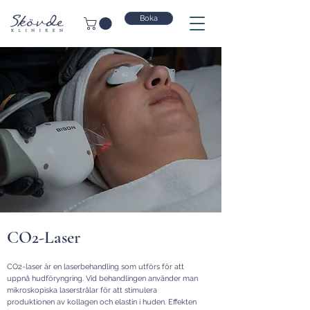
Boka
CO2-Laser
CO2-laser är en laserbehandling som utförs för att
uppnå hudföryngring. Vid behandlingen använder man
mikroskopiska laserstrålar för att stimulera
produktionen av kollagen och elastin i huden. Effekten