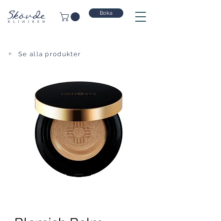
Boka
Se alla produkter